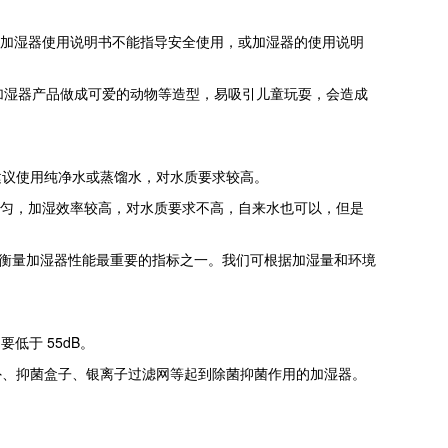
。加湿器使用说明书不能指导安全使用，或加湿器的使用说明
加湿器产品做成可爱的动物等造型，易吸引儿童玩耍，会造成
议使用纯净水或蒸馏水，对水质要求较高。
均匀，加湿效率较高，对水质要求不高，自来水也可以，但是
水，是衡量加湿器性能最重要的指标之一。我们可根据加湿量和环境
低于 55dB。
、抑菌盒子、银离子过滤网等起到除菌抑菌作用的加湿器。