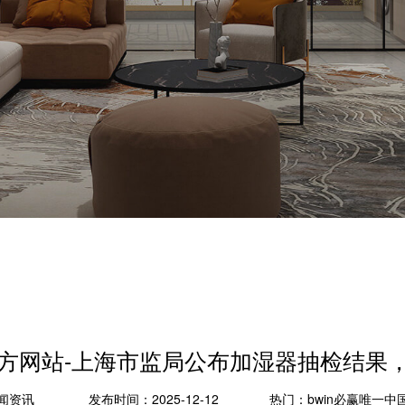
国官方网站-上海市监局公布加湿器抽检结果
闻资讯
发布时间：2025-12-12
热门：
bwin必赢唯一