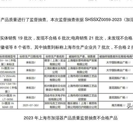
量进行了监督抽查。本次监督抽查依据 SHSSXZ0059-2023《
销售 19 批次，发现不合格 6 批次;电商销售 21 批次，未发现不合格
8 个省市。其中抽查到标称上海市生产企业共 7 批次，不合格 2 批次
2023 年上海市加湿器产品质量监督抽查不合格产品