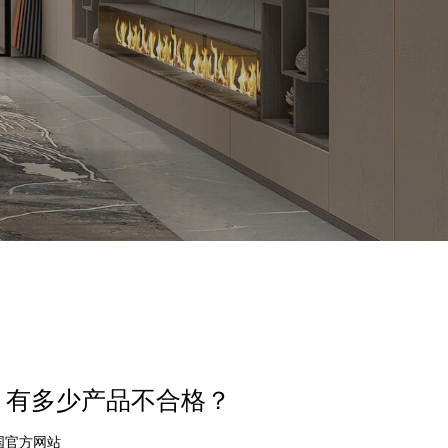
，有多少产品不合格？
中国官方网站