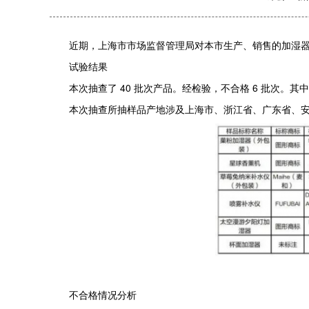
近期，上海市市场监督管理局对本市生产、销售的加湿器产品质
试验结果
本次抽查了 40 批次产品。经检验，不合格 6 批次。其中实体
本次抽查所抽样品产地涉及上海市、浙江省、广东省、安徽省等 
不合格情况分析