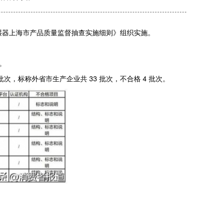
加湿器上海市产品质量监督抽查实施细则》组织实施。
。
，标称外省市生产企业共 33 批次，不合格 4 批次。