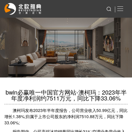
bwin必赢唯一中国官方网站-澳柯玛：2023年半
年度净利润约7511万元，同比下降33.06%
澳柯玛发布2023年半年度报告，公司营业收入50.99亿元，同比
增长1.38%;归属于上市公司股东的净利润7510.88万元，同比下降
33.06%;
报告期内，公司高端冰箱销量同比增长31%;空调业务营业收入