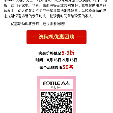
板、西门子家电、华帝、惠而浦等企业共同发起，意在帮助用户解
放双手，使人们餐后不必疲于餐具清洗消耗能量，以轻松舒适的姿
态走进惬意温馨的亲子时光，把珍贵时间留给珍爱的家人。
优惠活动即将开启，赶快来参与吧!