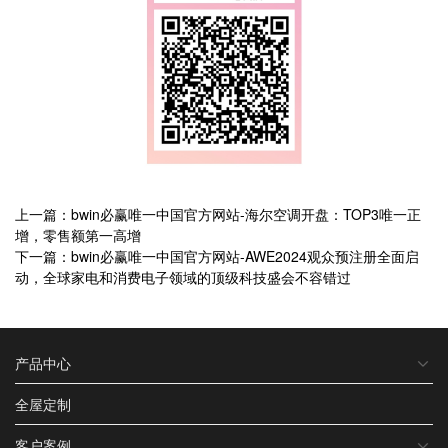
上一篇：bwin必赢唯一中国官方网站-海尔空调开盘：TOP3唯一正
增，零售额第一高增
下一篇：bwin必赢唯一中国官方网站-AWE2024观众预注册全面启
动，全球家电和消费电子领域的顶级科技盛会不容错过
产品中心
全屋定制
客户案例