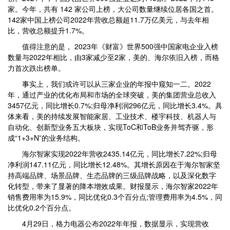
家。今年，共有 142 家公司上榜，大公司数量继续位居各国之首。
142家中国上榜公司2022年营收总额超11.7万亿美元，与去年相
比，营收总额提升1.7%。
值得注意的是， 2023年《财富》世界500强中国家电企业入榜
数量与2022年相比，由3家减少至2家，美的、海尔依旧入榜，而格
力首次跌出榜单。
事实上，我们或许可以从三家企业的年报中窥知一二。2022
年，通过产业的优化布局和市场的全球突破，美的集团营业总收入
3457亿元，同比增长0.7%;归母净利润296亿元，同比增长3.4%。具
体来看，美的持续发展智能家居、工业技术、楼宇科技、机器人与
自动化、创新型业务五大板块，实现ToC和ToB业务并驾齐驱，形
成“1+3+N”的业务结构。
海尔智家实现2022年营收2435.14亿元，同比增长7.22%;归母
净利润147.11亿元，同比增长12.48%。其增长原因在于海尔智家坚
持高端品牌、场景品牌、生态品牌的三级品牌战略，以及深化数字
化转型，带来了显著的降本增效成果。财报显示，海尔智家2022年
销售费用率为15.9%，同比优化0.3个百分点;管理费用率为4.5%，同
比优化0.2个百分点。
4月29日，格力电器公布2022年年报，数据显示，实现营收