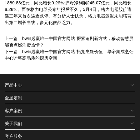
1889.88亿元，同比增长0.26%;归母净利润245.07亿元，同比增长
6.26%。而在格力电器公布年报后不久，5月4日，格力电器股价遭
遇三年来首次逼近跌停。有分析人士认为，格力电器迟迟未能培育
出第二增长曲线，多元化依然乏力。
上一篇：bwin必赢唯一中国官方网站-探索追剧新方式，移动智慧屏
能否点燃消费热情？
下一篇：bwin必赢唯一中国官方网站-拓宽烹饪价值，华帝集成烹饪
中心诠释高品质的厨房空间
产品中心
全屋定制
客户案例
关于我们
客户服务