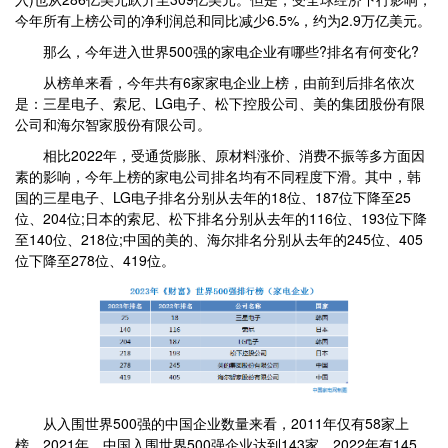
今年所有上榜公司的净利润总和同比减少6.5%，约为2.9万亿美元。
那么，今年进入世界500强的家电企业有哪些?排名有何变化?
从榜单来看，今年共有6家家电企业上榜，由前到后排名依次
是：三星电子、索尼、LG电子、松下控股公司、美的集团股份有限
公司和海尔智家股份有限公司。
相比2022年，受通货膨胀、原材料涨价、消费不振等多方面因
素的影响，今年上榜的家电公司排名均有不同程度下滑。其中，韩
国的三星电子、LG电子排名分别从去年的18位、187位下降至25
位、204位;日本的索尼、松下排名分别从去年的116位、193位下降
至140位、218位;中国的美的、海尔排名分别从去年的245位、405
位下降至278位、419位。
从入围世界500强的中国企业数量来看，2011年仅有58家上
榜。2021年，中国入围世界500强企业达到143家。2022年有145