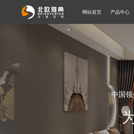
网站首页
产品中心
入墙整体衣柜
移门系列
公司简介
公司新闻
客厅柜
中国领