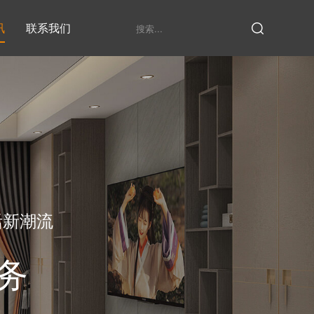
讯
联系我们
鞋柜系列
衣柜系列
家具定制厂家
发展历程
衣帽间
活新潮流
务