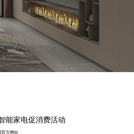
色智能家电促消费活动
中国官方网站