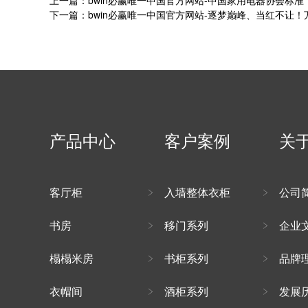
上一篇：bwin必赢唯一中国官方网站-中国家用电器协会标
下一篇：bwin必赢唯一中国官方网站-逐梦巅峰、当红不让
产品中心
客户案例
关
客厅柜
入墙整体衣柜
公司
书房
移门系列
企业
榻榻米房
书柜系列
品牌
衣帽间
酒柜系列
发展