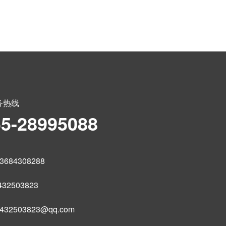
务热线
55-28995088
684308288
32503823
32503823@qq.com