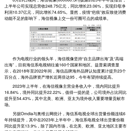
上半年公司实现总营收248.75亿元，同比增长23.06%，实现归母净
利润10.37亿元，同比增长74.65%。显然，疫情“疤痕”效应致使消费
动能不足的影响下，海信视像上交一份可圈可点的成绩单。
作为电视行业的领头羊，海信视像坚持“自主品牌出海”及“高端
出海”，目前海信系电视销往逾160个国家和地区。益普索调查显
示，在2018年至2022年间，海信品牌海外品牌认知度累计提升23个
百分点，海外品牌资产增长近两倍达95，今年有望持续提高。
2023年上半年，在海信视像主营业务收入中，境内同比提升
16.84%，境外同比提升22.22%，值得一提的是，公司境外占比同比
提升至54.43%，其中北美、欧洲、亚太为境外收入重要增量贡献市
场。
另据Omdia与奥维云网统计，海信系电视全球出货量份额连续6
年持续提升，其中在2023年上半年中，海信系电视全球出货量份额
同比提升至13.9%，除了国内市场，在北美、欧洲、亚太地区主要市