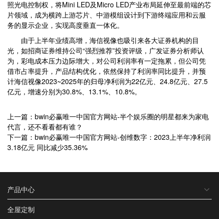
照光电控制权，将Mini LED及Micro LED产业布局延伸至最前端的芯
片领域，成为横跨上游芯片、中游模组设计到下游终端应用和云服
务的显示企业，实现高度垂直一体化。
由于上半年业绩高增，海信视像也吸引来各大证券机构的目
光，如招商证券维持公司“强烈推荐”投资评级，广发证券分析师认
为，彩电成本压力边际增大，对公司利润率有一定拖累，但公司凭
借市占率提升，产品结构优化，依然保持了利润率同比提升，并预
计海信视像2023~2025年的归母净利润为22亿元、24.8亿元、27.5
亿元，增速分别为30.8%、13.1%、10.8%。
上一篇：bwin必赢唯一中国官方网站-半个娱乐圈的明星都来为家电
代言，还不看看都有谁？
下一篇：bwin必赢唯一中国官方网站-创维数字：2023上半年净利润
3.18亿元 同比减少35.36%
产品中心
全屋定制