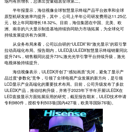
场均有所增长，总体出货量稳居全球第二。
半年报显示，海信视像全球智慧显示终端产品平台效率和全球
原型机研发效率均提升，其中，公司上半年公司研发费用达11.25亿
元，较上年同期增长18.32%。目前，海信集团在中国、北美、欧
洲、南非的六大显示制造基地持续协同助力市场拓展，为全球化可
持续发展提供有力保障。
从业务布局来看，公司以自研的“ULEDX”和“激光显示”的双引擎
拉动高端化布局。报告期内，ULED及ULEDX智慧显示终端销量同比
提升74%，销售额同比提升73%;激光光学引擎平台持续升级，激光
电视体验持续提升。
海信视像表示，ULEDX开创了“感知画质”先河，避免了显示产
品过度“参数化”竞争，引领了全球电视产业发展的新方向，是引领
LCD显示产业高端化的重要技术布局。目前，公司升级发布了多款
ULEDX产品，推动结构升级，并将于2023年下半年开展ULEDX在
LED直接显示方面拓展应用的研究，截至报告期末，ULED技术申请
专利980件，授权专利503项(国内427项，欧美等国际76项)。