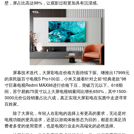
壁，屏占比高达98%，让观影过程更加具有沉浸感。
屏幕技术迭代，大屏彩电在价格方面持续下探。继推出17999元
的亲民版百寸电视S Pro100后，小米又接着针对之前“经典老款”98
寸巨幕电视Redmi MAX98进行价格下压，突破万元以下。618期
间，苏宁易购75英寸以上大屏电视销量同比增长650%，其中1500-
3000元价位段销量占比六成，真正实现大屏彩电在实惠中走进寻常
百姓家。
除了大屏化，年轻人在彩电的选择上有更高的要求，无论是对
电视功能的更高追求，还是以游戏体验形态为目的，都是在满足消
费者多变的使用需求，也是电视行业走向高端化的必然选择。