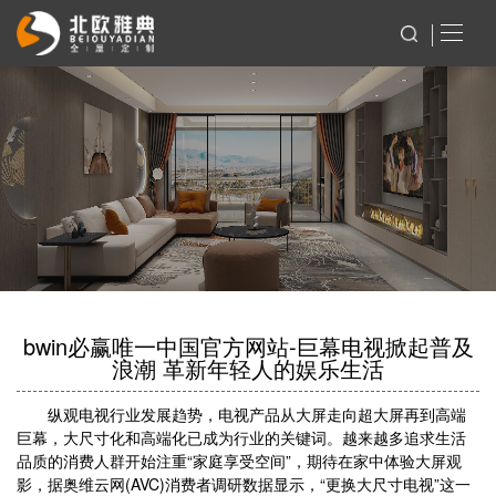
bwin必赢唯一中国官方网站-巨幕电视掀起普及
浪潮 革新年轻人的娱乐生活
纵观电视行业发展趋势，电视产品从大屏走向超大屏再到高端
巨幕，大尺寸化和高端化已成为行业的关键词。越来越多追求生活
品质的消费人群开始注重“家庭享受空间”，期待在家中体验大屏观
影，据奥维云网(AVC)消费者调研数据显示，“更换大尺寸电视”这一