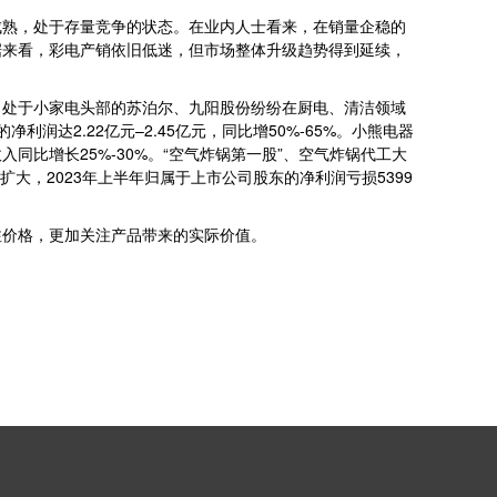
熟，处于存量竞争的状态。在业内人士看来，在销量企稳的
据来看，彩电产销依旧低迷，但市场整体升级趋势得到延续，
，处于小家电头部的苏泊尔、九阳股份纷纷在厨电、清洁领域
达2.22亿元–2.45亿元，同比增50%-65%。小熊电器
比增长25%-30%。“空气炸锅第一股”、空气炸锅代工大
持续扩大，2023年上半年归属于上市公司股东的净利润亏损5399
价格，更加关注产品带来的实际价值。