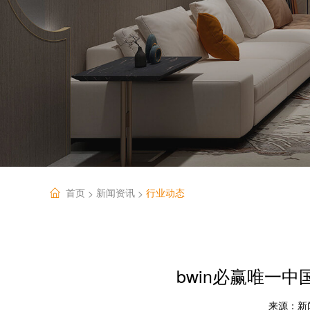
首页
新闻资讯
行业动态
>
>
bwin必赢唯一
来源：
新