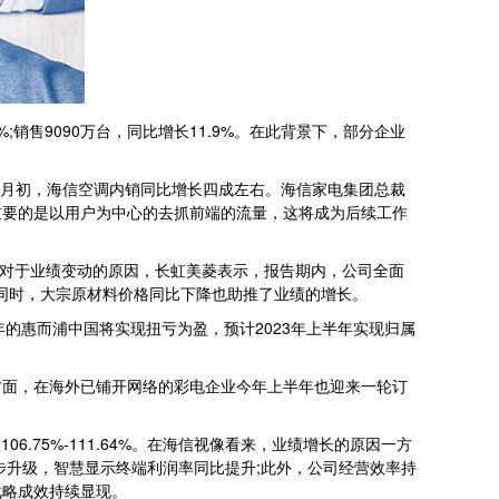
销售9090万台，同比增长11.9%。在此背景下，部分企业
截至7月初，海信空调内销同比增长四成左右。海信家电集团总裁
重要的是以用户为中心的去抓前端的流量，这将成为后续工作
40%。对于业绩变动的原因，长虹美菱表示，报告期内，公司全面
。同时，大宗原材料价格同比下降也助推了业绩的增长。
压多年的惠而浦中国将实现扭亏为盈，预计2023年上半年实现归属
面，在海外已铺开网络的彩电企业今年上半年也迎来一轮订
6.75%-111.64%。在海信视像看来，业绩增长的原因一方
步升级，智慧显示终端利润率同比提升;此外，公司经营效率持
战略成效持续显现。