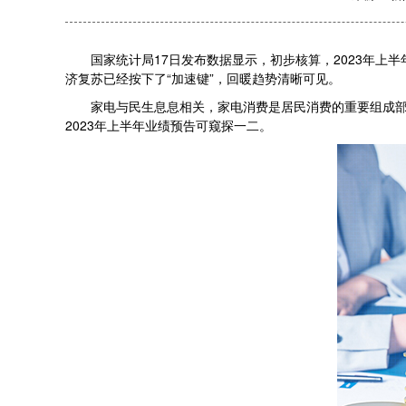
国家统计局17日发布数据显示，初步核算，2023年上半年国
济复苏已经按下了“加速键”，回暖趋势清晰可见。
家电与民生息息相关，家电消费是居民消费的重要组成部分
2023年上半年业绩预告可窥探一二。