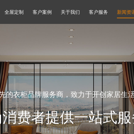
全屋定制
客户案例
关于我们
客户服务
新闻资
书柜系列
酒柜系列
企业文化
行业动态
书房
榻榻米房
品牌理念
产品知识
先的衣柜品牌服务商，致力于开创家居生
为消费者提供一站式服