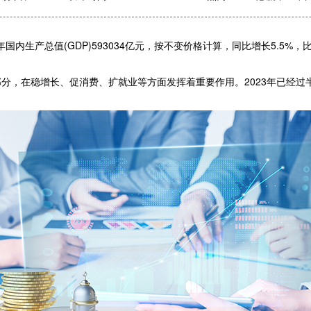
内生产总值(GDP)593034亿元，按不变价格计算，同比增长5.5%
，在稳增长、促消费、扩就业等方面发挥着重要作用。2023年已经过