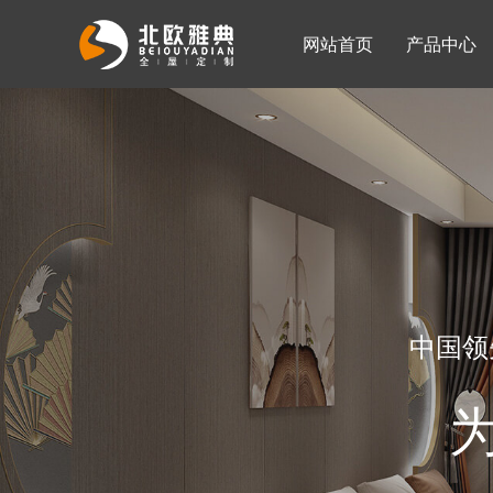
网站首页
产品中心
入墙整体衣柜
移门系列
公司简介
公司新闻
客厅柜
中国领