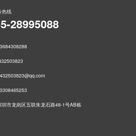
务热线
55-28995088
684308288
32503823
32503823@qq.com
308465253
圳市龙岗区五联朱龙石路48-1号AB栋