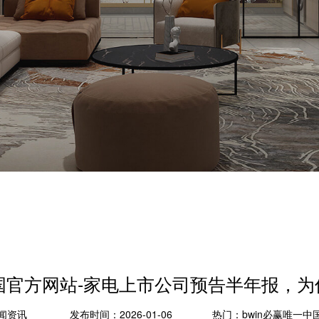
中国官方网站-家电上市公司预告半年报，
闻资讯
发布时间：2026-01-06
热门：
bwin必赢唯一