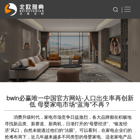
bwin必赢唯一中国官方网站-人口出生率再创新
低 母婴家电市场“蓝海”不再？
消费升级时代，家电市场竞争日益激烈，各大品牌都在积极地
寻找新品类、新赛道、新商机，日渐打开的“母婴经济”、“银发经
济”风口，自然未能逃过他们的“法眼”。可以看到，在家电企业们的
抢滩布局下，近几年越来越多不同类型的母婴家电、适老家电产品