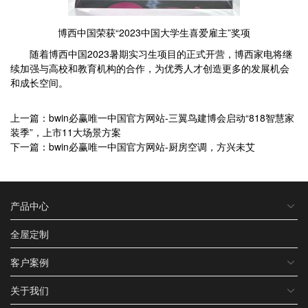
博西中国荣获“2023中国大学生喜爱雇主”奖项
随着博西中国2023暑期实习生项目的正式开营，博西家电将继
续加强与高校和教育机构的合作，为优秀人才创造更多的发展机会
和成长空间。
上一篇：bwin必赢唯一中国官方网站-三翼鸟建博会启动“818智慧家
装季”，上市11大场景方案
下一篇：bwin必赢唯一中国官方网站-厨房空调，方兴未艾
产品中心
全屋定制
客户案例
关于我们