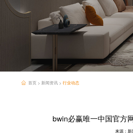
首页
新闻资讯
行业动态
>
>
bwin必赢唯一中国官方
来源：
新