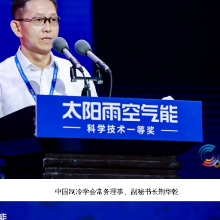
中国制冷学会常务理事、副秘书长荆华乾