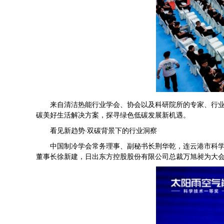
来自清洁热能行业学会、协会以及科研院所的专家、行业媒体
碳美好生活解决方案，探寻绿色低碳发展新机遇。
看见新趋势·双碳背景下的行业洞察
中国制冷学会常务理事、副秘书长荆华乾，连云港市科学技
董事长徐新建，日出东方控股股份有限公司总裁万旭昶为大