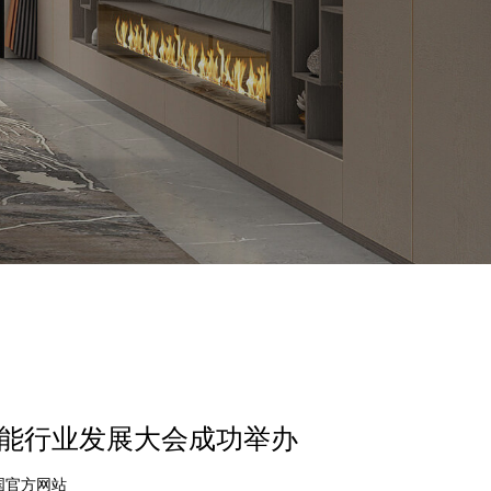
洁热能行业发展大会成功举办
中国官方网站