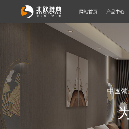
网站首页
产品中心
入墙整体衣柜
移门系列
公司简介
公司新闻
客厅柜
中国领