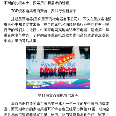
不断的扎根本土、探索用户新需求的过程。
TOP级家电渠道商聚首，探讨行业新变革
提起重百电器(重庆重百商社电器有限公司)，不仅在重庆当地消
费者心中知名度非常高，在全国家电区域经销商行业中同样有一呼
百应的号召力，近日，中国家电网实地走访重百电器，适逢第11届
重百家电节举办，了解到诸多重百电器助力家电高品质消费及凝聚
渠道力量的背后故事。
第11届重百家电节启幕会
重百电器打造的重百家电节已成为一年一度的年中家电消费盛
宴，而同期举办的家电渠道TOP峰会也已经举办到第11届，成为全
国各地家电渠道商凝聚力量、家电厂商与渠道商深化合作、家电行