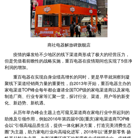
商社电器解放碑旗舰店
疫情的爆发给不少地区的线下渠道商形成了极大的经营压力，
但是凭借着前瞻性的战略实施，重百电器在疫情期间也实现了5倍净
利润的增加。
重百电器在实现自身业绩高增长的同时，更是早早就洞察到凝
聚线下渠道经销商力量的重要性，自2013年开始，重百电器主办的
家电渠道TOP峰会每年都会邀请全国TOP级的家电渠道商以及家电
制造厂商、行业专家等汇聚一堂，探讨行业、渠道、用户等的新变
化、新趋势、新机遇。
从历年举办峰会主题上也可窥见渠道商在家电行业中所起到的
助推及引领作用，例如2016年第四届中国(重庆)家电渠道商TOP峰
会以“引领高端品质生活，提供一体化解决方案，打造完美消费生态
圈”为主题，助力家电行业向高端化进军，2018年以“逐梦新零售·扬
帆再起航”为主题，为新消费环境下的新零售方式指明方向，疫情爆