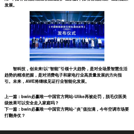
发展。
智科技，创未来!以“智能”引领十大趋势，是对全场景智慧生活
趋势的精准把握，是对消费电子和家电行业高质量发展的方向指
引。未来，AWE将继续见证行业智能化发展。
上一篇：bwin必赢唯一中国官方网站-Ulike再被处罚，脱毛仪医美
级效果可以安全走入家庭吗？
下一篇：bwin必赢唯一中国官方网站-“炎”值拉满，今年空调市场要
打翻身仗？