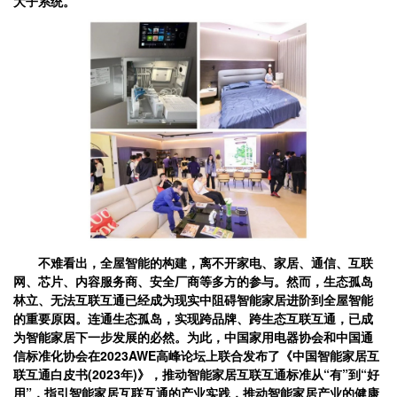
大子系统。
不难看出，全屋智能的构建，离不开家电、家居、通信、互联
网、芯片、内容服务商、安全厂商等多方的参与。然而，生态孤岛
林立、无法互联互通已经成为现实中阻碍智能家居进阶到全屋智能
的重要原因。连通生态孤岛，实现跨品牌、跨生态互联互通，已成
为智能家居下一步发展的必然。为此，中国家用电器协会和中国通
信标准化协会在2023AWE高峰论坛上联合发布了《中国智能家居互
联互通白皮书(2023年)》，推动智能家居互联互通标准从“有”到“好
用”，指引智能家居互联互通的产业实践，推动智能家居产业的健康