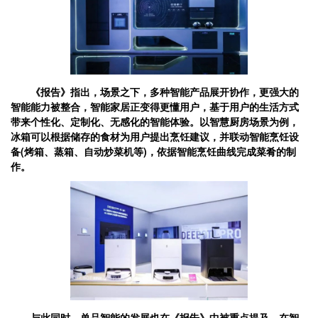
《报告》指出，场景之下，多种智能产品展开协作，更强大的
智能能力被整合，智能家居正变得更懂用户，基于用户的生活方式
带来个性化、定制化、无感化的智能体验。以智慧厨房场景为例，
冰箱可以根据储存的食材为用户提出烹饪建议，并联动智能烹饪设
备(烤箱、蒸箱、自动炒菜机等)，依据智能烹饪曲线完成菜肴的制
作。
与此同时，单品智能的发展也在《报告》中被重点提及。在智