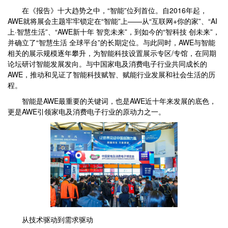
在《报告》十大趋势之中，“智能”位列首位。自2016年起，
AWE就将展会主题牢牢锁定在“智能”上——从“互联网+你的家”、“AI
上·智慧生活”、“AWE新十年 智竞未来”，到如今的“智科技 创未来”，
并确立了“智慧生活 全球平台”的长期定位。与此同时，AWE与智能
相关的展示规模逐年攀升，为智能科技设置展示专区/专馆，在同期
论坛研讨智能发展发向。与中国家电及消费电子行业共同成长的
AWE，推动和见证了智能科技赋智、赋能行业发展和社会生活的历
程。
智能是AWE最重要的关键词，也是AWE近十年来发展的底色，
更是AWE引领家电及消费电子行业的原动力之一。
从技术驱动到需求驱动