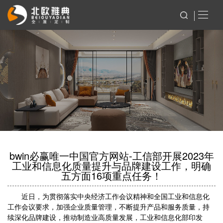
bwin必赢唯一中国官方网站-工信部开展2023年
工业和信息化质量提升与品牌建设工作，明确
五方面16项重点任务！
近日，为贯彻落实中央经济工作会议精神和全国工业和信息化
工作会议要求，加强企业质量管理，不断提升产品和服务质量，持
续深化品牌建设，推动制造业高质量发展，工业和信息化部印发