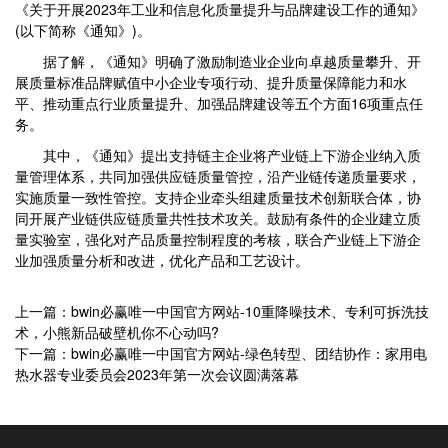
《关于开展2023年工业和信息化质量提升与品牌建设工作的通知》
(以下简称《通知》)。
据了解，《通知》明确了激励制造业企业向卓越质量攀升、开
展质量标准品牌赋值中小企业专项行动、提升质量保障能力和水
平、推动重点行业质量提升、加强品牌建设等五个方面16项重点任
务。
其中，《通知》提出支持链主企业将产业链上下游企业纳入质
量管理体系，共同加强供应链质量管控，沿产业链传递质量要求，
实施质量一致性管控。支持企业牵头组建质量技术创新联合体，协
同开展产业链供应链质量共性技术攻关。鼓励有条件的企业建立质
量实验室，强化对产品质量控制程度的考核，联合产业链上下游企
业加强质量分析和改进，优化产品和工艺设计。
上一篇：bwin必赢唯一中国官方网站-10重降噪技术、专利可拆洗技
术，小熊新品破壁机你不心动吗?
下一篇：bwin必赢唯一中国官方网站-绿色转型、团结协作：家用电
热水器专业委员会2023年第一次会议圆满落幕