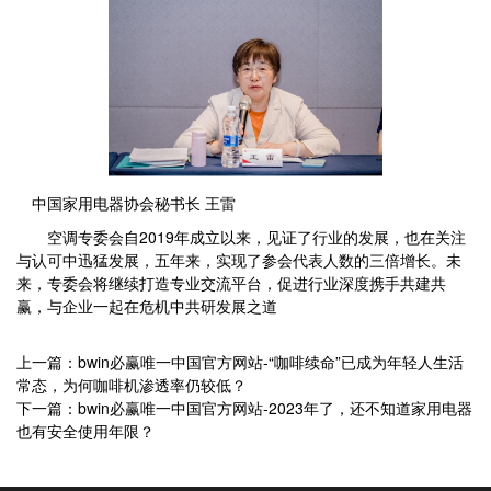
中国家用电器协会秘书长 王雷
空调专委会自2019年成立以来，见证了行业的发展，也在关注
与认可中迅猛发展，五年来，实现了参会代表人数的三倍增长。未
来，专委会将继续打造专业交流平台，促进行业深度携手共建共
赢，与企业一起在危机中共研发展之道
上一篇：bwin必赢唯一中国官方网站-“咖啡续命”已成为年轻人生活
常态，为何咖啡机渗透率仍较低？
下一篇：bwin必赢唯一中国官方网站-2023年了，还不知道家用电器
也有安全使用年限？