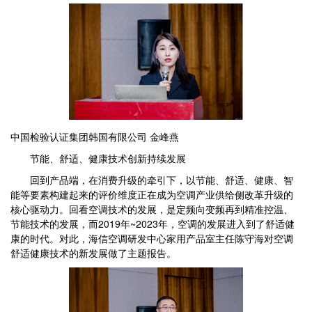
中国检验认证集团韩国有限公司 金峰燕
节能、舒适、健康技术创新持续发展
回到产品端，在消费升级的牵引下，以节能、舒适、健康、智
能等要素构建起来的评价维度正在成为空调产业供给侧改革升级的
核心驱动力。回看空调技术的发展，是定频向变频再到精准控温、
节能技术的发展，而2019年~2023年，空调的发展进入到了舒适健
康的时代。对此，海信空调研发中心家用产品室主任陈守海对空调
舒适健康技术的新发展做了主题报告。