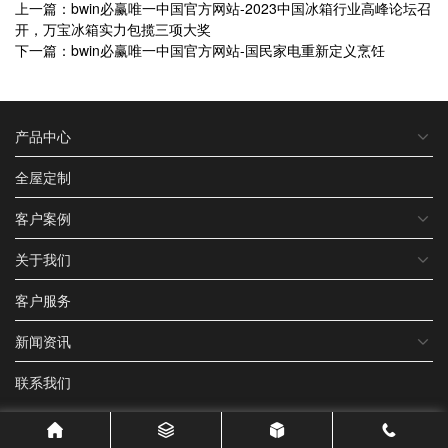
上一篇：bwin必赢唯一中国官方网站-2023中国冰箱行业高峰论坛召
开，万宝冰箱实力包揽三项大奖
下一篇：bwin必赢唯一中国官方网站-国民家电重新定义烹饪
产品中心
全屋定制
客户案例
关于我们
客户服务
新闻资讯
联系我们