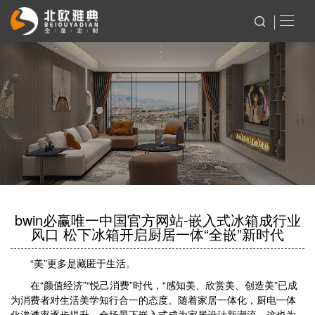
bwin必赢唯一中国官方网站-嵌入式冰箱成行业
风口 松下冰箱开启厨居一体“全嵌”新时代
“美”更多是藏匿于生活。
在“颜值经济”“悦己消费”时代，“感知美、欣赏美、创造美”已成
为消费者对生活美学知行合一的态度。随着家居一体化，厨电一体
化渗透率逐步提升，全场景下嵌入式成为家居设计新潮流，这也为