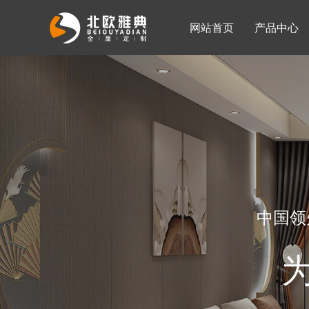
网站首页
产品中心
入墙整体衣柜
移门系列
公司简介
公司新闻
客厅柜
中国领