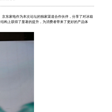
开。京东家电作为本次论坛的独家渠道合作伙伴，分享了对冰箱
售结构上获得了显著的提升，为消费者带来了更好的产品体