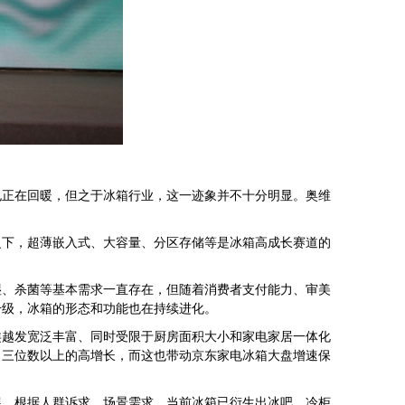
正在回暖，但之于冰箱行业，这一迹象并不十分明显。奥维
下，超薄嵌入式、大容量、分区存储等是冰箱高成长赛道的
、杀菌等基本需求一直存在，但随着消费者支付能力、审美
升级，冰箱的形态和功能也在持续进化。
越发宽泛丰富、同时受限于厨房面积大小和家电家居一体化
了三位数以上的高增长，而这也带动京东家电冰箱大盘增速保
。根据人群诉求、场景需求，当前冰箱已衍生出冰吧、冷柜