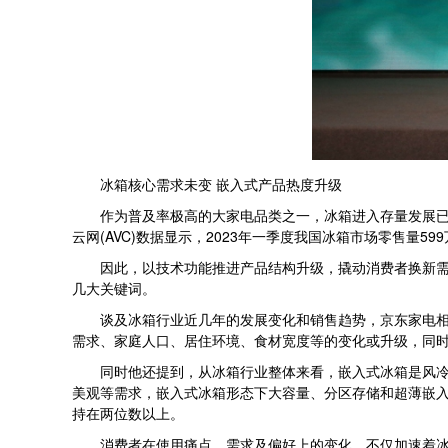
冰箱核心需求未变 嵌入式产品热度升级
作为普及率极高的大家电品类之一，冰箱进入存量发展已是
云网(AVC)数据显示，2023年一季度我国冰箱市场零售量599
因此，以技术功能推进产品结构升级，撬动消费者换新需求
几大关键词。
谈及冰箱行业近几年的发展变化和销售趋势，京东家电相关
需求、家庭人口、居住环境、食材宽度等的变化或升级，同
同时他还提到，从冰箱行业整体来看，嵌入式冰箱是风冷冰
美观等需求，嵌入式冰箱形态下大容量、分区存储和超薄嵌
持在两位数以上。
消费者在使用痛点、需求及偏好上的变化，不仅加速着冰箱