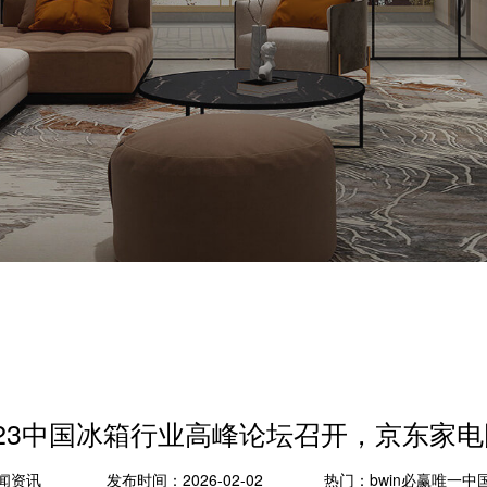
2023中国冰箱行业高峰论坛召开，京东
闻资讯
发布时间：2026-02-02
热门：
bwin必赢唯一