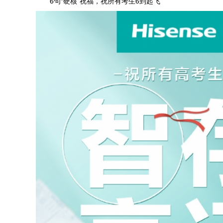
6句“硬核”祝福，祝所有考生6到起飞