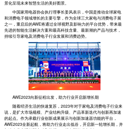
景化呈现未来智慧生活的美好图景。
中国家用电器协会执行理事长姜风表示，中国是推动全球家电
和消费电子领域增长的主要引擎，作为全球三大家电与消费电子展
之一，重启后的AWE将通过全球视野及影响力的平台优势，带来最
先进的智能生活解决方案和最高科技含量、最新潮的产品与技术，
持续引导家电及消费电子行业发展和消费趋势。
AWE2023向新征程出发，助力行业开启新增长期
随着经济生活的快速复苏，2023年对于家电及消费电子行业来
说，是扩大市场规模、产业结构升级、产品革新迭代与创新再加速
的起点。作为承载行业创新成果展示与创新加速器功能的平台，
AWE2023全新起航，将助力行业走出低谷，开启新一轮增长期，并