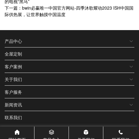
的电视“黑马”
下一篇：bwin必赢唯一中国官方网站-四季沐歌耀动2023 ISH中国国
际供热展，让世界触摸中国温度
产品中心
全屋定制
客户案例
关于我们
客户服务
新闻资讯
联系我们