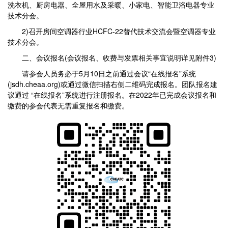
洗衣机、厨房电器、全屋用水及采暖、小家电、智能卫浴电器专业
技术分会。
2)召开房间空调器行业HCFC-22替代技术交流会暨空调器专业
技术分会。
二、会议报名(会议报名、收费与发票相关事宜说明详见附件3)
请参会人员务必于5月10日之前通过会议“在线报名”系统
(jsdh.cheaa.org)或通过微信扫描右侧二维码完成报名。团队报名建
议通过 “在线报名”系统进行注册报名。在2022年已完成会议报名和
缴费的参会代表无需重复报名和缴费。