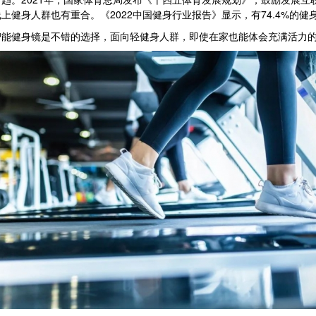
健身人群也有重合。《2022中国健身行业报告》显示，有74.4%的健
健身镜是不错的选择，面向轻健身人群，即使在家也能体会充满活力的