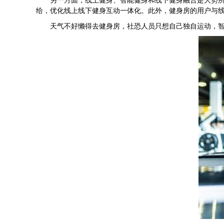
给，优化线上线下健身互动一体化。此外，健身房的用户与线上
天气不好懒得去健身房，社恐人员只想自己独自运动，智能