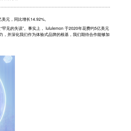
亿美元，同比增长14.92%。
见的失误”。事实上， lululemon 于2020年花费约5亿美元
字和互动能力，并深化我们作为体验式品牌的根基，我们期待合作能够加