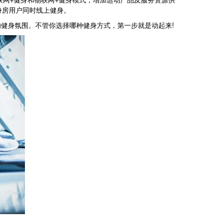
身房用户同时线上健身。
健身氛围。不管你选择哪种健身方式，第一步就是动起来!