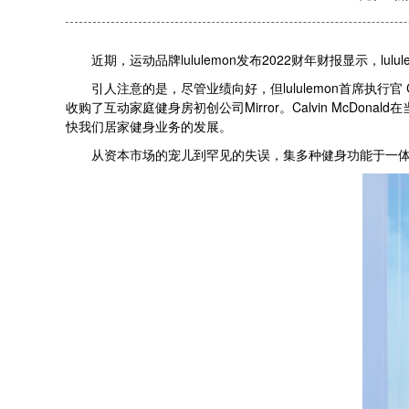
近期，运动品牌lululemon发布2022财年财报显示，lulu
引人注意的是，尽管业绩向好，但lululemon首席执行官 Calv
收购了互动家庭健身房初创公司Mirror。Calvin McD
快我们居家健身业务的发展。
从资本市场的宠儿到罕见的失误，集多种健身功能于一体