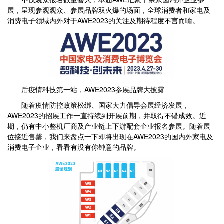
展，呈现参观观众、参展品牌双火爆的场面，全球消费者和家电及
消费电子领域内外对于AWE2023的关注及期待程度不言而喻。
后疫情科技第一站，AWE2023参展品牌大披露
随着疫情防控政策松绑、国家大力倡导会展经济发展，
AWE2023的招展工作一直持续到开展前期，并取得不错成效。近
期，仍有中小整机厂商及产业链上下游配套企业报名参展。随着展
位接近售罄，我们来盘点一下即将出现在AWE2023的国内外家电及
消费电子企业，看看有没有你钟意的品牌。