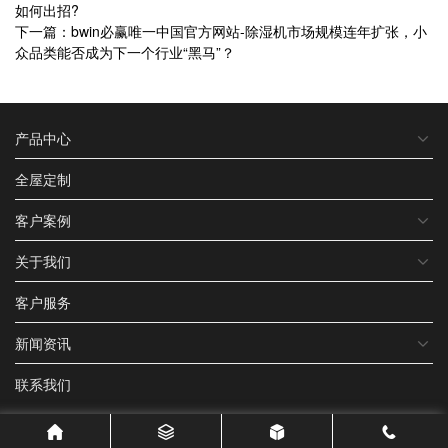
如何出招?
下一篇：bwin必赢唯一中国官方网站-除湿机市场规模连年扩张，小
众品类能否成为下一个行业“黑马”？
产品中心
全屋定制
客户案例
关于我们
客户服务
新闻资讯
联系我们