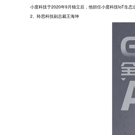
小度科技于2020年9月独立后，他担任小度科技IoT生态
2、聆思科技副总裁王海坤