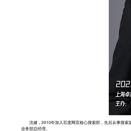
沈健，2010年加入百度网页核心搜索部，先后从事搜索架
业务部总经理。