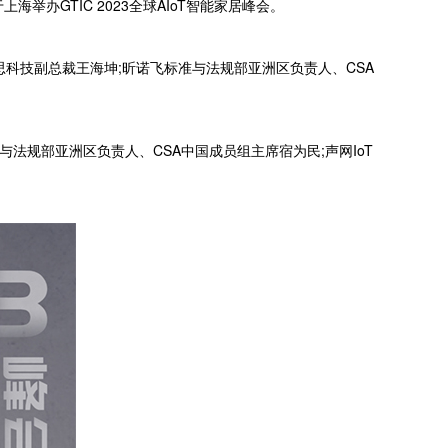
举办GTIC 2023全球AIoT智能家居峰会。
科技副总裁王海坤;昕诺飞标准与法规部亚洲区负责人、CSA
法规部亚洲区负责人、CSA中国成员组主席宿为民;声网IoT