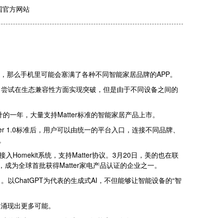
中国官方网站
，那么手机里可能会塞满了各种不同智能家居品牌的APP。
尝试在生态兼容性方面实现突破，但是由于不同设备之间的
散叶的一年，大量支持Matter标准的智能家居产品上市。
了Matter 1.0标准后，用户可以由统一的平台入口，连接不同品牌、
。
ekit系统，支持Matter协议。3月20日，美的也在联
，成为全球首批获得Matter家电产品认证的企业之一。
hatGPT为代表的生成式AI，不但能够让智能设备的“智
道涌现出更多可能。