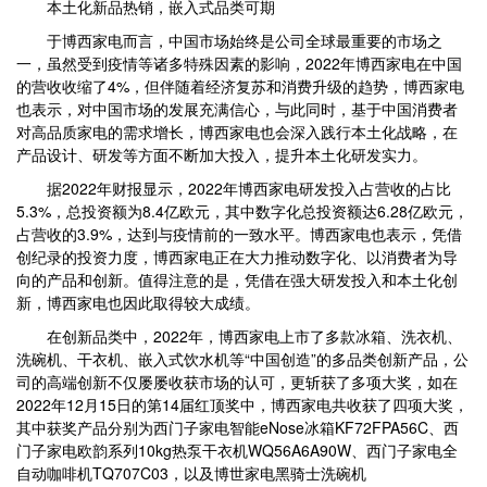
本土化新品热销，嵌入式品类可期
于博西家电而言，中国市场始终是公司全球最重要的市场之
一，虽然受到疫情等诸多特殊因素的影响，2022年博西家电在中国
的营收收缩了4%，但伴随着经济复苏和消费升级的趋势，博西家电
也表示，对中国市场的发展充满信心，与此同时，基于中国消费者
对高品质家电的需求增长，博西家电也会深入践行本土化战略，在
产品设计、研发等方面不断加大投入，提升本土化研发实力。
据2022年财报显示，2022年博西家电研发投入占营收的占比
5.3%，总投资额为8.4亿欧元，其中数字化总投资额达6.28亿欧元，
占营收的3.9%，达到与疫情前的一致水平。博西家电也表示，凭借
创纪录的投资力度，博西家电正在大力推动数字化、以消费者为导
向的产品和创新。值得注意的是，凭借在强大研发投入和本土化创
新，博西家电也因此取得较大成绩。
在创新品类中，2022年，博西家电上市了多款冰箱、洗衣机、
洗碗机、干衣机、嵌入式饮水机等“中国创造”的多品类创新产品，公
司的高端创新不仅屡屡收获市场的认可，更斩获了多项大奖，如在
2022年12月15日的第14届红顶奖中，博西家电共收获了四项大奖，
其中获奖产品分别为西门子家电智能eNose冰箱KF72FPA56C、西
门子家电欧韵系列10kg热泵干衣机WQ56A6A90W、西门子家电全
自动咖啡机TQ707C03，以及博世家电黑骑士洗碗机