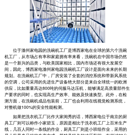
位于滁州家电园的洗碗机工厂是博西家电在全球的第六个洗碗
机工厂，从市场占有率和家庭拥有率来看，洗碗机在中国市场仍然
是一个新兴的品类，与欧美国家相比，国内市场还有很大发展空
间，因此，博西家电滁州家电园洗碗机工厂设计是面向未来的长期
规划。在洗碗机工厂中，厂房安装了全套的消控系统和带新风系统
的空调，公司采用的先进生产设备绝大部分是来自全球统一的欧洲
供应，比如重量高达800吨的伺服马达压机，能够满足高质量部件生
产要求的同时，也实现高生产效率、能效及快速换型。此外，在检
测方面，在洗碗机成品包装前，工厂也会利用在线视觉检测系统，
对整机做100%的安全性能检测。
如果把洗衣机工厂比作大家闺秀的话，博西家电位于南京的厨
具工厂则可以称作小家碧玉，原因是相比于洗衣机工厂上百米生产
线，几百人同时一条线的作业，厨具工厂则是小班组作业，采用的