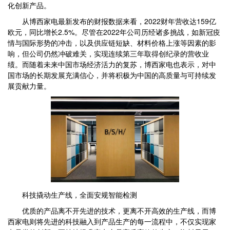
化创新产品。
从博西家电最新发布的财报数据来看，2022财年营收达159亿
欧元，同比增长2.5%。尽管在2022年公司历经诸多挑战，如新冠疫
情与国际形势的冲击，以及供应链短缺、材料价格上涨等因素的影
响，但公司仍然冲破难关，实现连续第三年取得创纪录的营收业
绩。而随着未来中国市场经济活力的复苏，博西家电也表示，对中
国市场的长期发展充满信心，并将积极为中国的高质量与可持续发
展贡献力量。
科技撬动生产线，全面安规智能检测
优质的产品离不开先进的技术，更离不开高效的生产线，而博
西家电则将先进的科技融入到产品生产的每一流程中，不仅实现家