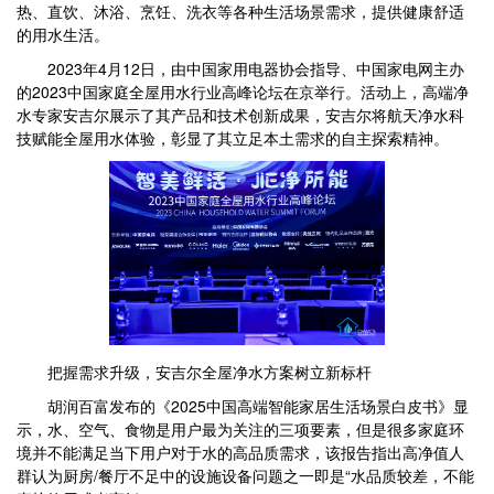
热、直饮、沐浴、烹饪、洗衣等各种生活场景需求，提供健康舒适
的用水生活。
2023年4月12日，由中国家用电器协会指导、中国家电网主办
的2023中国家庭全屋用水行业高峰论坛在京举行。活动上，高端净
水专家安吉尔展示了其产品和技术创新成果，安吉尔将航天净水科
技赋能全屋用水体验，彰显了其立足本土需求的自主探索精神。
把握需求升级，安吉尔全屋净水方案树立新标杆
胡润百富发布的《2025中国高端智能家居生活场景白皮书》显
示，水、空气、食物是用户最为关注的三项要素，但是很多家庭环
境并不能满足当下用户对于水的高品质需求，该报告指出高净值人
群认为厨房/餐厅不足中的设施设备问题之一即是“水品质较差，不能