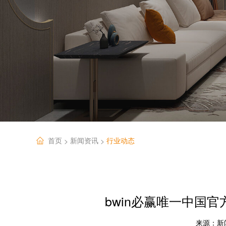
首页
新闻资讯
行业动态
>
>
bwin必赢唯一中国
来源：
新