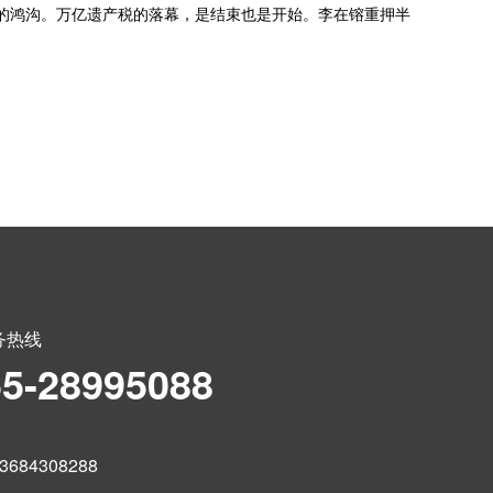
越的鸿沟。万亿遗产税的落幕，是结束也是开始。李在镕重押半
务热线
55-28995088
684308288