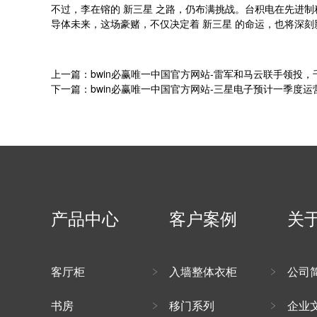
不过，李在镕的 新三星 之路，仍布满挑战。台积电在先进
导体未来，这场豪赌，不仅决定着 新三星 的命运，也将深
上一篇：bwin必赢唯一中国官方网站-雷军和马云联手领投，
下一篇：bwin必赢唯一中国官方网站-三星电子预计一季度运营
产品中心
客户案例
关
客厅柜
入墙整体衣柜
公司
书房
移门系列
企业