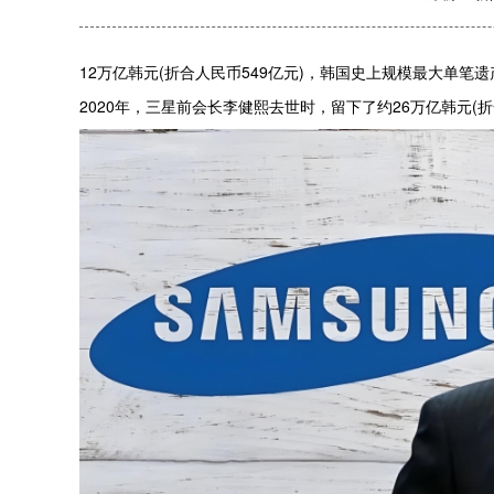
12万亿韩元(折合人民币549亿元)，韩国史上规模最大单笔
2020年，三星前会长李健熙去世时，留下了约26万亿韩元(