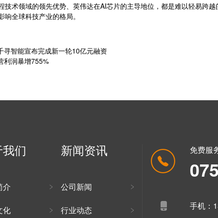
制程技术领域的领先优势、英伟达在AI芯片的主导地位，都是难以轻易跨
刻影响全球科技产业的格局。
千寻智能宣布完成新一轮10亿元融资
利润暴增755%
于我们
新闻资讯
免费服
07
简介
公司新闻
手机：13
文化
行业动态