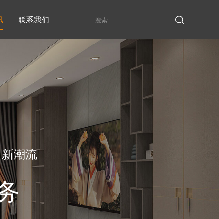
讯
联系我们
鞋柜系列
衣柜系列
家具定制厂家
发展历程
衣帽间
活新潮流
务