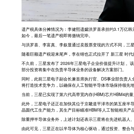
遗产税具体分摊情况为：李健熙遗孀洪罗喜承担约3.1万亿韩元
如今，最后一笔遗产税即将缴纳完毕。
与洪罗喜、李富真、李叙显通过卖股票变现的方式不同，三星
随着巨额遗产税迎来尾声，李在镕也正式拉开了 新三星 时代
不久前，三星发布了 2026年三星电子企业价值提升计划 。该
部分投资将集中在负责半导体业务的设备解决方案部门。
同时，此前三星电子副会长兼首席执行官、DS事业部负责人
将打造技术竞争力，以确保在人工智能半导体市场保持领先
当前，三星已实现了第六代高带宽内存(HBM)芯片HBM4
此外，三星电子还正在加快其位于京畿道平泽市的第五座半导体
晶圆代工生产能力，其生产目标瞄准HBM等人工智能相关产品
除重押半导体业务外，上述计划还表示三星将在先进机器人
由此可见，三星正在以半导体为核心驱动，通过投资、整合