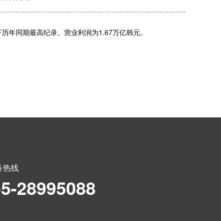
下历年同期最高纪录。营业利润为1.67万亿韩元。
务热线
55-28995088