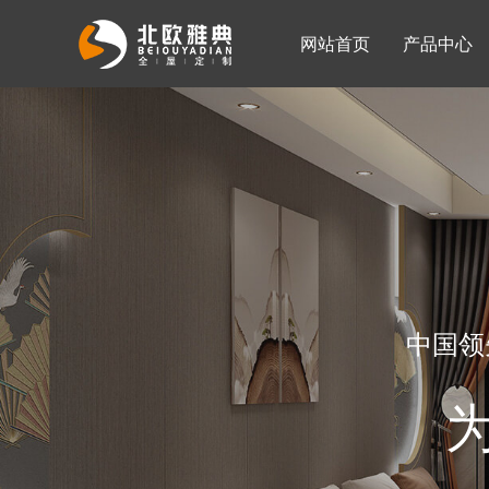
网站首页
产品中心
入墙整体衣柜
移门系列
公司简介
公司新闻
客厅柜
中国领