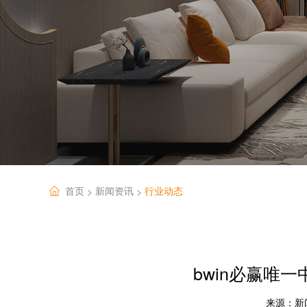
首页
新闻资讯
行业动态
>
>
bwin必赢唯
来源：
新