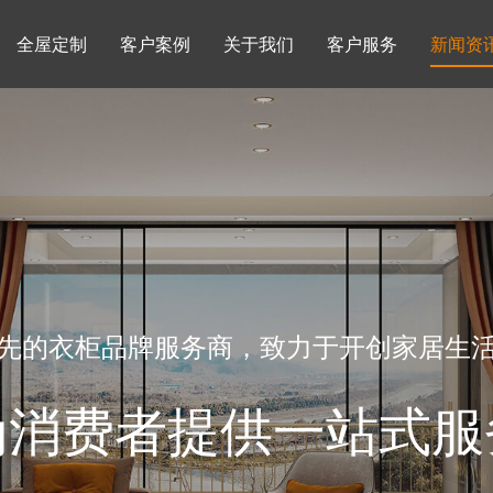
全屋定制
客户案例
关于我们
客户服务
新闻资
书柜系列
酒柜系列
企业文化
行业动态
书房
榻榻米房
品牌理念
产品知识
先的衣柜品牌服务商，致力于开创家居生
为消费者提供一站式服