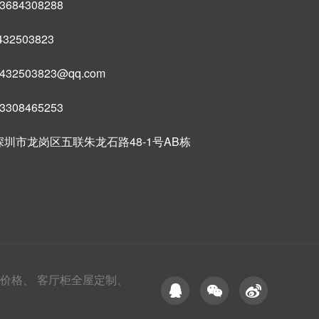
684308288
32503823
32503823@qq.com
308465253
圳市龙岗区五联朱龙石路48-1号AB栋
价格、
客厅柜全屋定制、