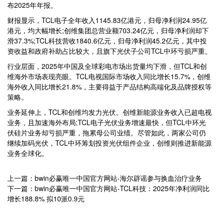
布2025年年报。
财报显示，TCL电子全年收入1145.83亿港元，归母净利润24.95亿
港元，均大幅增长;创维集团总营业额703.24亿元，归母净利润却下
滑37.3%;TCL科技营收1840.6亿元，归母净利润45.2亿元，其中投
资收益和政府补助占比较大，且旗下光伏子公司TCL中环亏损严重。
行业层面，2025年中国及全球彩电市场出货量均下滑，但TCL和创
维海外市场表现亮眼。TCL电视国际市场收入同比增长15.7%，创维
海外收入同比增长21.8%，主要得益于产品结构高端化及品牌授权等
策略。
业务延伸上，TCL和创维均发力光伏。创维新能源业务收入已超电视
业务，且加速海外布局;TCL电子光伏业务增速最快，但TCL中环光
伏硅片业务却亏损严重，拖累母公司业绩。尽管如此，两家公司仍
继续加码光伏，TCL中环筹划投资光伏组件企业，创维则推进新能源
业务全球化。
上一篇：bwin必赢唯一中国官方网站-海尔辟谣参与换血治疗业务
下一篇：bwin必赢唯一中国官方网站-TCL科技：2025年净利润同比
增长188.8% 拟10派0.9元