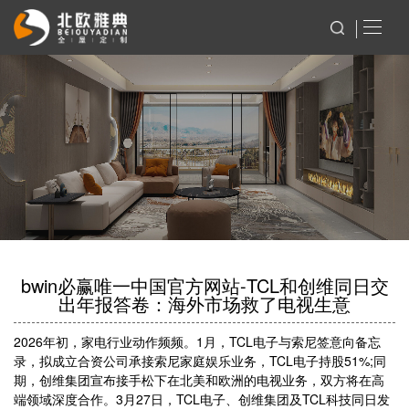
bwin必赢唯一中国官方网站-TCL和创维同日交
出年报答卷：海外市场救了电视生意
2026年初，家电行业动作频频。1月，TCL电子与索尼签意向备忘
录，拟成立合资公司承接索尼家庭娱乐业务，TCL电子持股51%;同
期，创维集团宣布接手松下在北美和欧洲的电视业务，双方将在高
端领域深度合作。3月27日，TCL电子、创维集团及TCL科技同日发