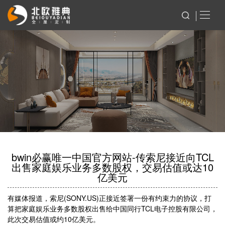
bwin必赢唯一中国官方网站-传索尼接近向TCL
出售家庭娱乐业务多数股权，交易估值或达10
亿美元
有媒体报道，索尼(SONY.US)正接近签署一份有约束力的协议，打
算把家庭娱乐业务多数股权出售给中国同行TCL电子控股有限公司，
此次交易估值或约10亿美元。