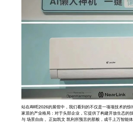
站在AWE2026的展馆中，我们看到的不仅是一项项技术的
家居的产业格局：对于头部企业，它提供了构建开放生态的技
与 场景自由 。正如凯文 凯利所预言的那般，成千上万智能