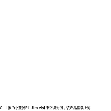
推的小蓝翼P7 Ultra AI健康空调为例，该产品搭载上海