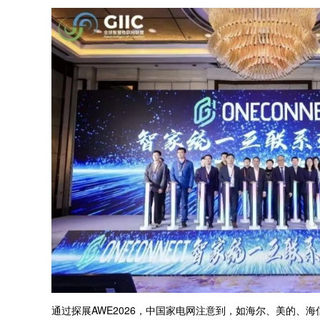
通过探展AWE2026，中国家电网注意到，如海尔、美的、海信