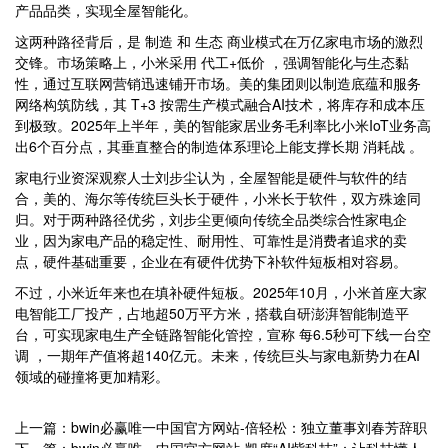
产品品类，实现全屋智能化。
这两种路径背后，是 制造 和 生态 商业模式在万亿家电市场的激烈
交锋。市场策略上，小米采用 代工+低价 ，强调智能化与生态黏
性，通过互联网营销迅速铺开市场。美的集团则以制造底蕴和服务
网络构筑防线，其 T+3 按需生产模式融合AI技术，将库存和成本压
到极致。2025年上半年，美的智能家居业务毛利率比小米IoT业务高
出6个百分点，其垂直整合的制造体系理论上能支撑长期 消耗战 。
家电行业资深观察人士刘步尘认为，全屋智能是硬件与软件的结
合，美的、海尔等传统巨头长于硬件，小米长于软件，双方殊途同
归。对于两种路径优劣，刘步尘更倾向传统全品类综合性家电企
业，因为家电产品的稳定性、耐用性、可靠性是消费者追求的卖
点，硬件基础重要，企业在有硬件优势下补软件短板相对容易。
不过，小米近年来也在填补硬件短板。2025年10月，小米首座大家
电智能工厂投产，占地超50万平方米，搭载自研澎湃智能制造平
台，可实现家电生产全链路智能化管控，宣称 每6.5秒可下线一台空
调 ，一期年产值将超140亿元。未来，传统巨头与家电新势力在AI
领域的碰撞将更加精彩。
上一篇：bwin必赢唯一中国官方网站-倍轻松：独立董事刘春芳辞职