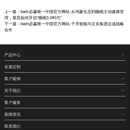
上一篇：bwin必赢唯一中国官方网站-从鸿蒙生态到睡眠主动健康管
理，慕思如何开启“睡眠3.0时代”
下一篇：bwin必赢唯一中国官方网站-千寻智能与京东集团达成战略
合作
产品中心
全屋定制
客户案例
关于我们
客户服务
新闻资讯
联系我们