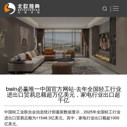
bwin必赢唯一中国官方网站-去年全国轻工行业
进出口贸易总额超万亿美元，家电行业出口超
千亿
中国轻工业联合会信息统计部最新数据显示，2025年全国轻工行业
进出口贸易总额为11548.3亿美元。其中，家电行业出口额超1000
亿美元。