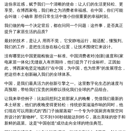
这份亲近感，赋予我们一个清晰的使命：让人们的生活更轻松、更
享受。在博西家电，我们称之为消费者幸福感。在中国，你们可能
会叫做：小确幸 那些日常生活中微小但很重要的幸福时刻。
我们做的每一个决定背后，都在问同一个问题：这件事，是否真正
提升了家居生活的品质?
最好的技术，是让人 用而不觉 。它安静地运行，能适配，懂预判。
我们的工作，是把生活放在核心位置，让技术围绕它来设计。
没有哪里比中国更能检验这一标准。中国消费者对(创新)速度和(家
电家居一体化)无缝嵌入有所期待，他们提升了行业标杆。正因如
此，博西家电坚定地践行"在中国，为中国，也为世界"的发展理念，
把这些本土创新融入我们的全球体系。
中国，是我们最具活力的创新引擎之一。这里数字化生态的速度与
高预期，带给我们宝贵的洞察以强化我们全球的产品组合。
让我来举些例子：比如回想到之前那家人的晚餐，凭借我们最新的
本土研发，他们的夜晚变得更轻松：传统炒菜滋滋作响的同时，他
们现在可以用新式的"西门子抽屉蒸箱" 一个专为中国厨房有限空间
所设计的"新物种"。它不到100秒就能达到95 C，蒸出美味的饺子和
新鲜的蔬菜。这是"中国创造"成功走向全球的绝佳典范。