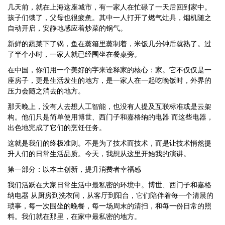
几天前，就在上海这座城市，有一家人在忙碌了一天后回到家中。
孩子们饿了，父母也很疲惫。其中一人打开了燃气灶具，烟机随之
自动开启，安静地感应着炒菜的锅气。
新鲜的蔬菜下了锅，鱼在蒸箱里蒸制着，米饭几分钟后就熟了。过
了半个小时，一家人就已经围坐在餐桌旁。
在中国，你们用一个美好的字来诠释家的核心：家。它不仅仅是一
座房子，更是生活发生的地方，是一家人在一起吃晚饭时，外界的
压力会随之消去的地方。
那天晚上，没有人去想人工智能，也没有人提及互联标准或是云架
构。他们只是简单使用博世、西门子和嘉格纳的电器 而这些电器，
出色地完成了它们的烹饪任务。
这就是我们的终极准则。不是为了技术而技术，而是让技术悄然提
升人们的日常生活品质。今天，我想从这里开始我的演讲。
第一部分：以本土创新，提升消费者幸福感
我们活跃在大家日常生活中最私密的环境中。博世、西门子和嘉格
纳电器 从厨房到洗衣间，从客厅到阳台，它们陪伴着每一个清晨的
琐事，每一次围坐的晚餐，每一场周末的清扫，和每一份日常的照
料。我们就在那里，在家中最私密的地方。