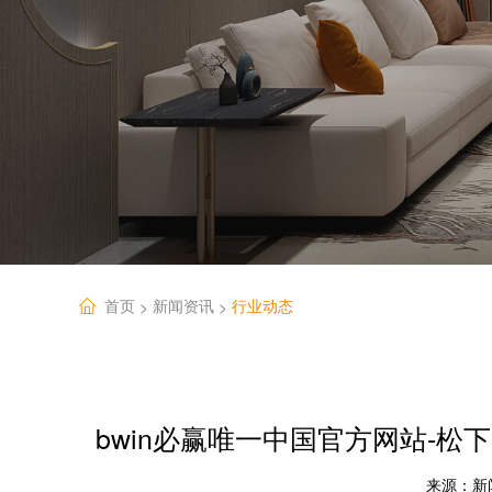
首页
新闻资讯
行业动态
>
>
bwin必赢唯一中国官方网站-松
来源：
新