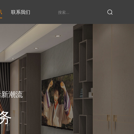
讯
联系我们
鞋柜系列
衣柜系列
家具定制厂家
发展历程
衣帽间
活新潮流
务