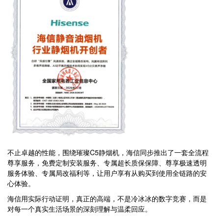
不止卓越的性能，围绕璀璨C5静烟机，海信同步推出了一套全流程
尊享服务，免费定制安装服务、专属超长质保保障、尊享极速透明
服务体验、专属局改福利等，让用户享有从购买到使用全链路的安
心体验。
海信用实际行动证明，真正的高端，不是冷冰冰的数字竞赛，而是
对每一个真实生活场景的深刻理解与温柔回应。