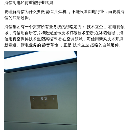
海信厨电如何重塑行业格局
要理解海信为什么要做 静音油烟机 ，不能只看厨电行业，而要看海
信的底层逻辑。
海信集团有一个贯穿所有业务线的战略定力： 技术立企 。在电视领
域，海信用自研芯片和激光显示技术打破技术垄断;在冰箱领域，海
信用真空保鲜技术重塑高端市场;在空调领域，海信用新风技术开辟
新赛道。厨电业务的 静音革命 ，正是 技术立企 战略的自然延伸。