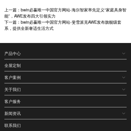
上一篇：bwin必赢唯一中国官方网站-海尔智家率先定义“家庭具身智
能”，AWE发布四大引领实力
下一篇：bwin必赢唯一中国官方网站-斐雪派克AWE发布旗舰级套
系，提供全新奢适生活方式
产品中心
全屋定制
客户案例
关于我们
客户服务
新闻资讯
联系我们