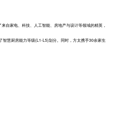
聚了来自家电、科技、人工智能、房地产与设计等领域的精英，
慧厨房能力等级(L1-L5)划分。同时，方太携手30余家生