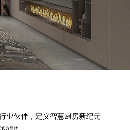
顶尖行业伙伴，定义智慧厨房新纪元
中国官方网站