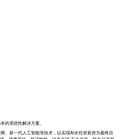
为本的系统性解决方案。
网、新一代人工智能等技术，以实现AI全托管厨房为最终目