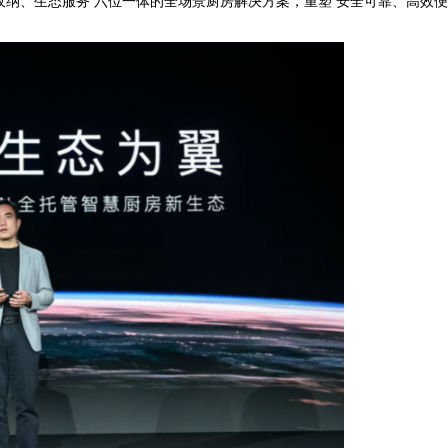
收纳、生态服务 六位一体的全场景厨房解决方案，重塑 安全可靠、高效
。