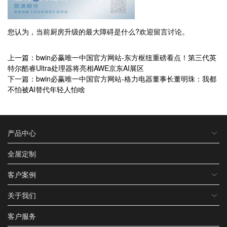
您认为，当前厨房升级的最大障碍是什么?欢迎留言讨论。
上一篇：bwin必赢唯一中国官方网站-东方枢纽重磅看点！第三代英
特尔酷睿Ultra处理器将亮相AWE京东AI展区
下一篇：bwin必赢唯一中国官方网站-格力电器董事长董明珠：我都
不怕被AI替代年轻人怕啥
产品中心
全屋定制
客户案例
关于我们
客户服务