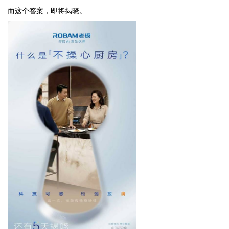
而这个答案，即将揭晓。