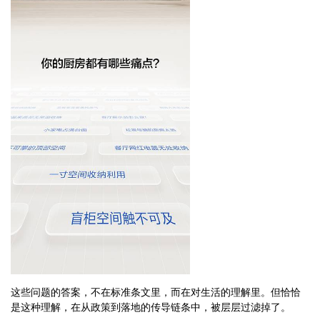
这些问题的答案，不在标准条文里，而在对生活的理解里。但恰恰
是这种理解，在从政策到落地的传导链条中，被层层过滤掉了。