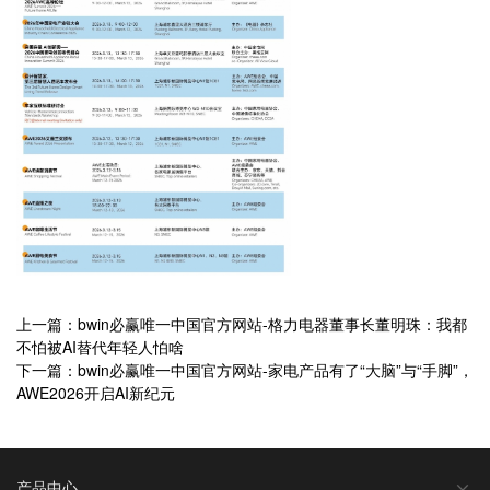
上一篇：bwin必赢唯一中国官方网站-格力电器董事长董明珠：我都
不怕被AI替代年轻人怕啥
下一篇：bwin必赢唯一中国官方网站-家电产品有了“大脑”与“手脚”，
AWE2026开启AI新纪元
产品中心