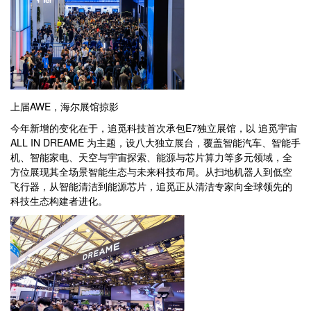
上届AWE，海尔展馆掠影
今年新增的变化在于，追觅科技首次承包E7独立展馆，以 追觅宇宙
ALL IN DREAME 为主题，设八大独立展台，覆盖智能汽车、智能手
机、智能家电、天空与宇宙探索、能源与芯片算力等多元领域，全
方位展现其全场景智能生态与未来科技布局。从扫地机器人到低空
飞行器，从智能清洁到能源芯片，追觅正从清洁专家向全球领先的
科技生态构建者进化。