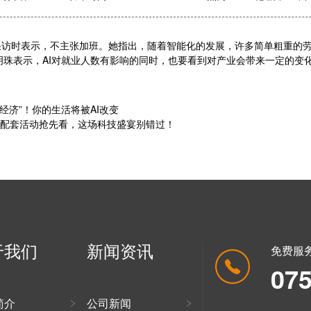
采访时表示，不主张加班。她指出，随着智能化的发展，许多简单粗重的
董明珠表示，AI对就业人数有影响的同时，也要看到对产业会带来一定的
经济”！你的生活将被AI改变
纽展区配套活动抢先看，这场科技盛宴别错过！
于我们
新闻资讯
免费服
07
简介
公司新闻