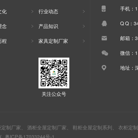
手机：13
文化
行业动态
Q Q：34
理念
产品知识
邮箱：34
历程
家具定制厂家
微信：13
地址：深
关注公众号
柜定制厂家、
酒柜全屋定制厂家、
鞋柜全屋定制系列、
衣柜定制
有
粤ICP备17033244号-1