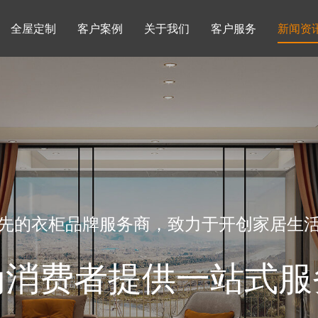
全屋定制
客户案例
关于我们
客户服务
新闻资
书柜系列
酒柜系列
企业文化
行业动态
书房
榻榻米房
品牌理念
产品知识
先的衣柜品牌服务商，致力于开创家居生
为消费者提供一站式服