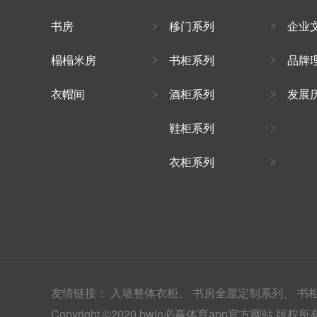
书房
移门系列
企业
榻榻米房
书柜系列
品牌
衣帽间
酒柜系列
发展
鞋柜系列
衣柜系列
友情链接：
入墙整体衣柜、
书房全屋定制系列、
书
Copyright ©2020 bwin必赢体育app官方网站 版权所