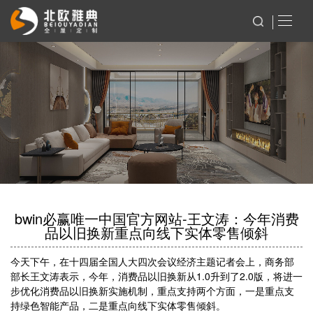
bwin必赢唯一中国官方网站-王文涛：今年消费
品以旧换新重点向线下实体零售倾斜
今天下午，在十四届全国人大四次会议经济主题记者会上，商务部
部长王文涛表示，今年，消费品以旧换新从1.0升到了2.0版，将进一
步优化消费品以旧换新实施机制，重点支持两个方面，一是重点支
持绿色智能产品，二是重点向线下实体零售倾斜。