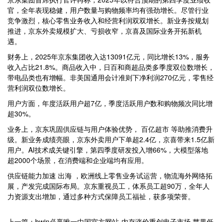
官，全年表现稳健，用户数量与购物频率均有强劲增长。尽管行业
竞争激烈，核心零售业务收入和经营利润双双增长。新业务按规划
推进，京东外卖规模扩大、亏损收窄，京喜及国际业务开拓新机
遇。
财务上，2025年京东集团收入达13091亿元，同比增长13%，服务
收入占比21.8%。商品收入中，日百和商超品类多季度双位数增长，
带电品类也有增幅。非美国通用会计准则下净利润270亿元，零售经
营利润双位数增长。
用户方面，年度活跃用户超7亿，季度活跃用户数和购物频次同比增
超30%。
业务上，京东巩固供应链与用户体验优势， 百亿超市 等助推消费升
级。新业务成绩亮眼，京东外卖用户下单超2.4亿，京喜带来1.5亿新
用户。AI技术成关键引擎，第四季度研发投入增66%，大模型落地
超2000个场景，在消费端和企业端均有应用。
供应链能力加速 出海 ，欧洲线上零售业务试运营，物流海外网络拓
展，产发完成国际布局。京东重视员工，体系员工超90万，全年人
力资源支出增加，通过多种方式保障员工福祉，获多项荣誉。
上一篇：bwin必赢唯一中国官方网站-内存涨价重创电子市场 苹果低