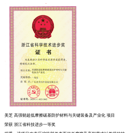
美芝 高强韧超低摩擦碳基防护材料与关键装备及产业化 项目
荣获 浙江省科技进步一等奖