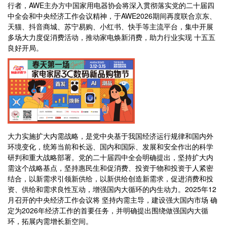
行者，AWE主办方中国家用电器协会将深入贯彻落实党的二十届四
中全会和中央经济工作会议精神，于AWE2026期间再度联合京东、
天猫、抖音商城、苏宁易购、小红书、快手等主流平台，集中开展
多场大力度促消费活动，推动家电焕新消费，助力行业实现 十五五
良好开局。
大力实施扩大内需战略，是党中央基于我国经济运行规律和国内外
环境变化，统筹当前和长远、国内和国际、发展和安全作出的科学
研判和重大战略部署。党的二十届四中全会明确提出，坚持扩大内
需这个战略基点，坚持惠民生和促消费、投资于物和投资于人紧密
结合，以新需求引领新供给，以新供给创造新需求，促进消费和投
资、供给和需求良性互动，增强国内大循环的内生动力。2025年12
月召开的中央经济工作会议将 坚持内需主导，建设强大国内市场 确
定为2026年经济工作的首要任务，并明确提出围绕做强国内大循
环，拓展内需增长新空间。