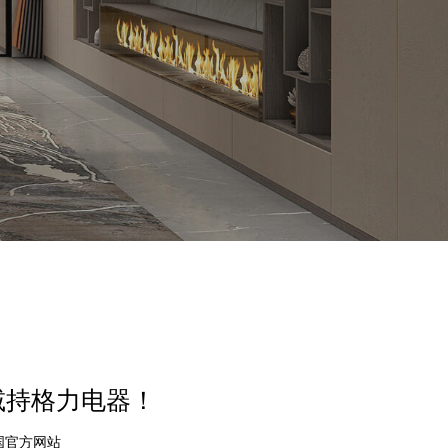
减持格力电器！
中国官方网站