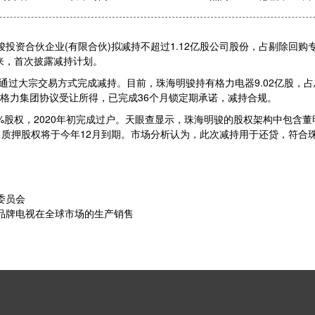
珠海明骏投资合伙企业(有限合伙)拟减持不超过1.12亿股公司股份，占剔除
来，首次披露减持计划。
过大宗交易方式完成减持。目前，珠海明骏持有格力电器9.02亿股，占总股
从格力集团协议受让所得，已完成36个月锁定期承诺，减持合规。
5%股权，2020年初完成过户。天眼查显示，珠海明骏的股权架构中包
质押股权将于今年12月到期。市场分析认为，此次减持用于还贷，符合
委员会
下品牌电视在全球市场的生产销售