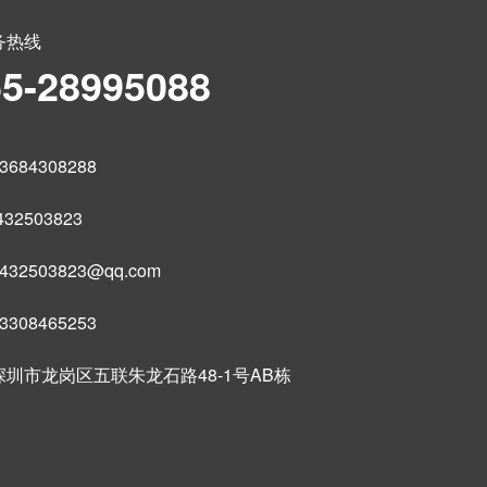
务热线
55-28995088
684308288
32503823
32503823@qq.com
308465253
圳市龙岗区五联朱龙石路48-1号AB栋