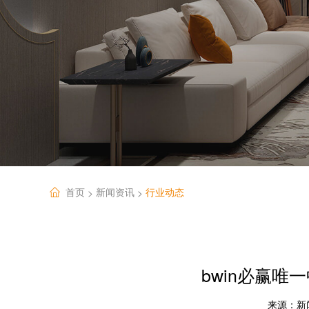
首页
新闻资讯
行业动态
>
>
bwin必赢
来源：
新