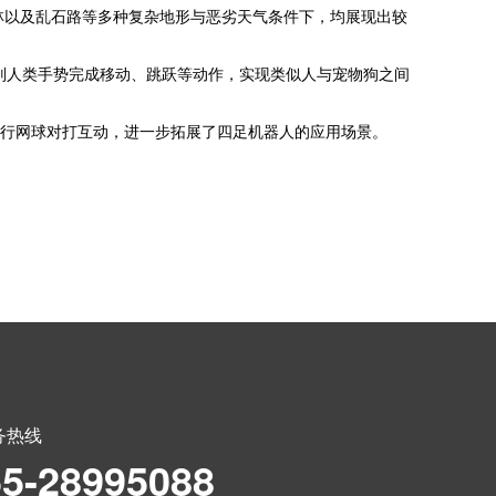
、丛林以及乱石路等多种复杂地形与恶劣天气条件下，均展现出较
过识别人类手势完成移动、跳跃等动作，实现类似人与宠物狗之间
人进行网球对打互动，进一步拓展了四足机器人的应用场景。
务热线
55-28995088