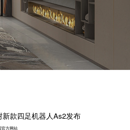
树新款四足机器人As2发布
中国官方网站