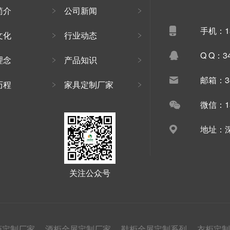
简介
公司新闻
手机：13
文化
行业动态
Q Q：34
理念
产品知识
邮箱：34
历程
家具定制厂家
微信：13
地址：深
关注公众号
柜定制厂家、
酒柜全屋定制厂家、
鞋柜全屋定制系列、
衣柜定制