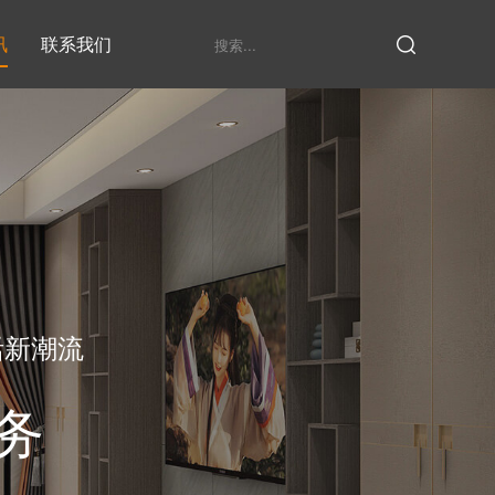
讯
联系我们
鞋柜系列
衣柜系列
家具定制厂家
发展历程
衣帽间
活新潮流
务