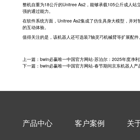
整机自重为18公斤的Unitree As2，能够承载105
强的通过能力。
在软件系统方面，Unitree As2集成了仿生具身大模
的互动体验。
值得关注的是，该机器人还可选装7轴灵巧机械臂等扩展配件。
上一篇：bwin必赢唯一中国官方网站-苏泊尔：2025年度净利
下一篇：bwin必赢唯一中国官方网站-春节期间京东机器人产
产品中心
客户案例
关