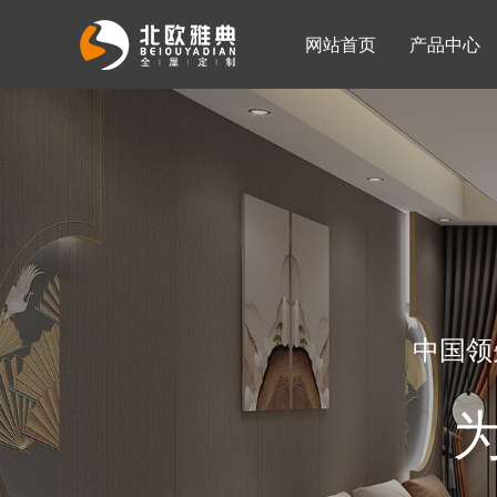
网站首页
产品中心
入墙整体衣柜
移门系列
公司简介
公司新闻
客厅柜
中国领