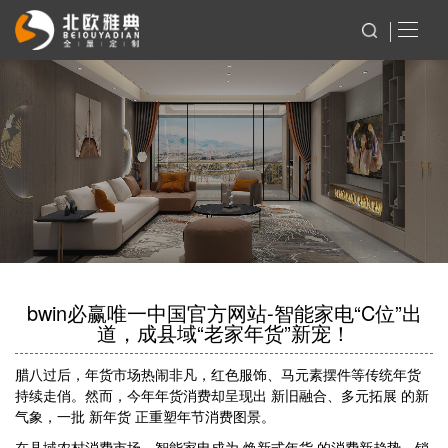
bwin必赢唯一中国官方网站-智能家电“C位”出
道，成县域“老家年货”新宠！
腊八过后，年货市场热闹非凡，红色服饰、马元素摆件等传统年货
持续走俏。然而，今年年货消费却呈现出 新旧融合、多元拓展 的新
气象，一批 新年货 正重塑年节消费图景。
在县域农村消费市场，智能家电成为 焕新式年货 的消费新趋势，销