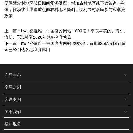
要保障农村地区节日期间货源供应，增加农村地区线下政策参与主
体，推动线上渠道重点向农村地区倾斜，便利农村居民参与和享受
政策。
上一篇：bwin必赢唯一中国官方网站-1800亿！京东与美的、海尔、
海信、TCL签署2026年战略合作协议
下一篇：bwin必赢唯一中国官方网站-商务部：首批625亿元国补资
金已经到达各地商务部门
产品中心
全屋定制
客户案例
关于我们
客户服务