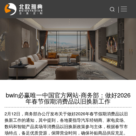
bwin必赢唯一中国官方网站-商务部：做好2026
年春节假期消费品以旧换新工作
2月12日，商务部办公厅发布关于做好2026年春节假期消费品以旧
换新工作的通知，其中提到，各地要指导汽车经销商、家电卖场、
数码和智能产品卖场等消费品以旧换新政策参与主体，根据春节市
场特点，备足优质货源，保障营业时间，确保补贴商品供应充足。