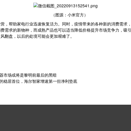
（图源：小米官方）
经营，帮助家电行业迅速恢复活力。同时，疫情带来的各种新的消费需求
消费需求的新物种，而成熟产品也可以适当降低价格提升市场竞争力，吸
逆风翻盘，以后的处境可能会更加艰难了。
加湿器市场或将是黎明前最后的黑暗
：美的稳居首位，海尔智家增速第一但净利垫底