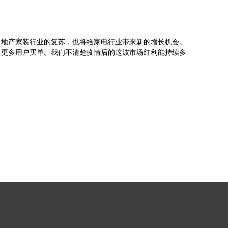
，地产家装行业的复苏，也将给家电行业带来新的增长机会。
引更多用户买单。我们不清楚疫情后的这波市场红利能持续多