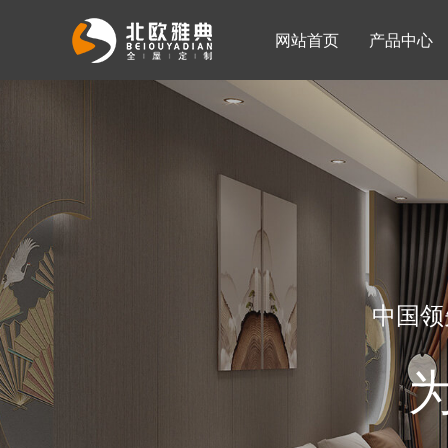
网站首页
产品中心
入墙整体衣柜
移门系列
公司简介
公司新闻
客厅柜
中国领